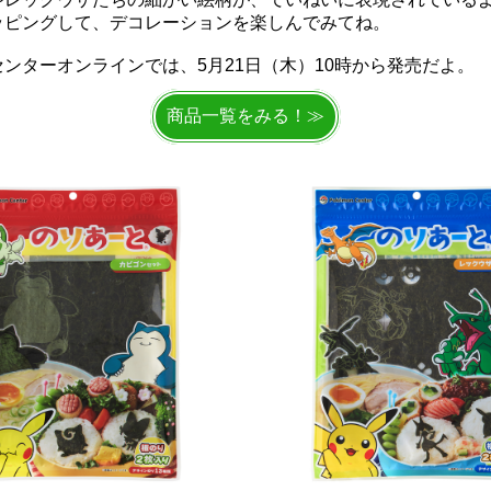
ッピングして、デコレーションを楽しんでみてね。
ンターオンラインでは、5月21日（木）
10時から発売だよ。
商品一覧をみる！≫