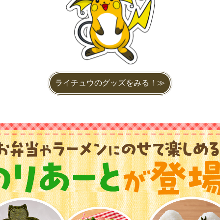
ライチュウのグッズをみる！≫