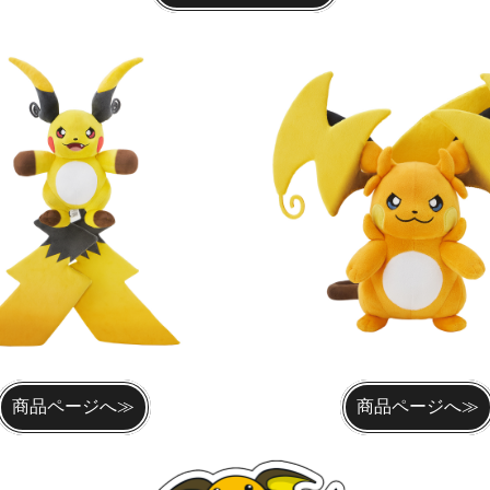
商品ページへ≫
商品ページへ≫