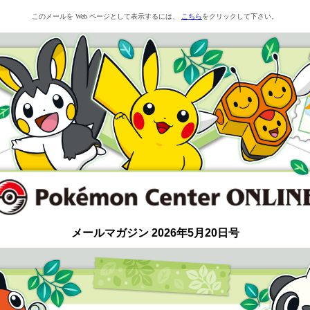
このメールを Web ページとして表示するには、
こちら
をクリックして下さい。
メールマガジン 2026年5月20日号