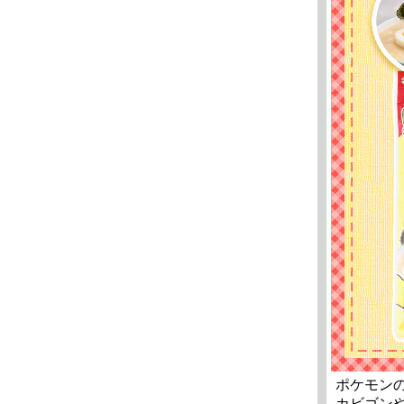
ポケモン
カビゴン