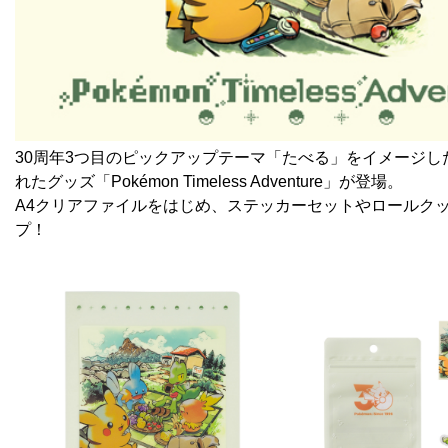
30周年3つ目のピックアップテーマ「たべる」をイメージし
れたグッズ「Pokémon Timeless Adventure」が登場。
A4クリアファイルをはじめ、ステッカーセットやロールク
プ！