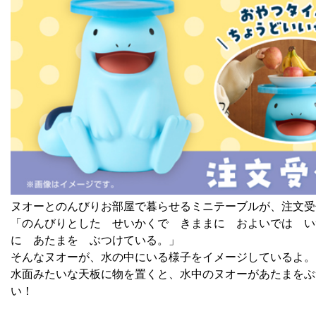
ヌオーとのんびりお部屋で暮らせるミニテーブルが、注文受
「のんびりとした せいかくで きままに およいでは い
に あたまを ぶつけている。」
そんなヌオーが、水の中にいる様子をイメージしているよ。
水面みたいな天板に物を置くと、水中のヌオーがあたまをぶ
い！