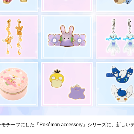
モチーフにした「Pokémon accessory」シリーズに、新し