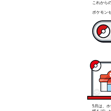
これから
ポケモンセ
5月は、