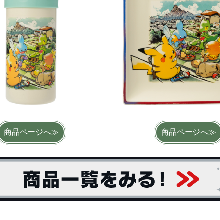
商品ページへ≫
商品ページへ≫