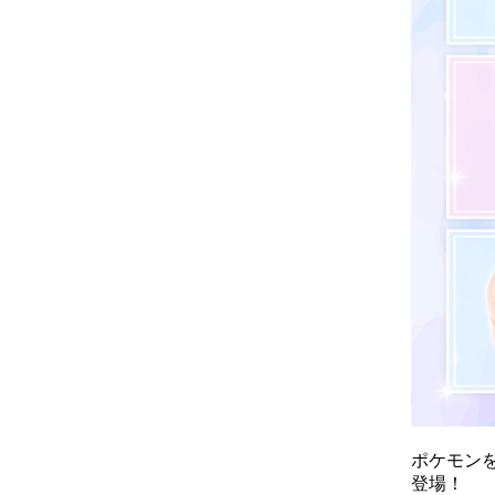
ポケモンを
登場！