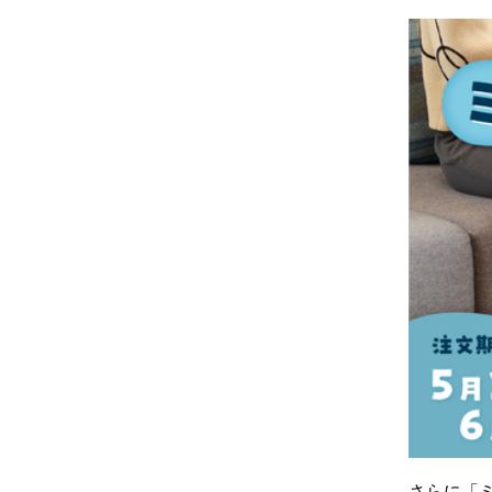
さらに「ミ