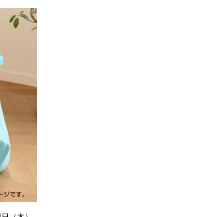
4日（木）