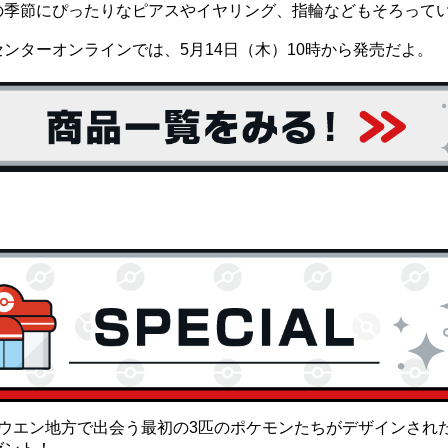
の季節にぴったりなピアスやイヤリング、指輪などもそろって
ンターオンラインでは、5月14日（木）
10時から発売だよ。
ホウエン地方で出会う最初の3匹のポケモンたちがデザインされ