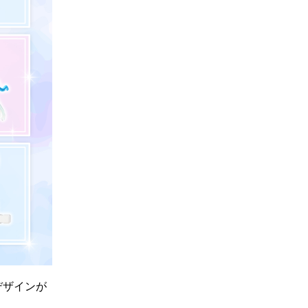
いデザインが